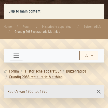
Skip to main content
Home
Forum
Historische apparatuur
Buizenradio's
Grundig 2088 restauratie Matthias
Forum
Historische apparatuur
Buizenradio's
Grundig 2088 restauratie Matthias
Radio's van 1950 tot 1970