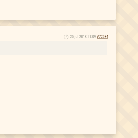
25 jul 2018 21:09
#72984