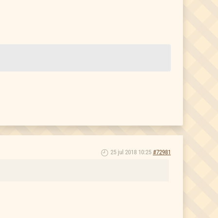
25 jul 2018 10:25
#72981