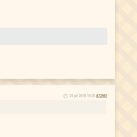
25 jul 2018 10:25
#72981