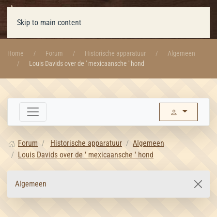
Skip to main content
Home
Forum
Historische apparatuur
Algemeen
Louis Davids over de ' mexicaansche ' hond
Forum
Historische apparatuur
Algemeen
Louis Davids over de ' mexicaansche ' hond
Algemeen