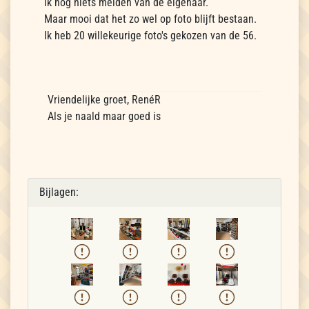
ik nog niets melden van de eigenaar.
Maar mooi dat het zo wel op foto blijft bestaan.
Ik heb 20 willekeurige foto's gekozen van de 56.
Vriendelijke groet, RenéR
Als je naald maar goed is
Bijlagen: