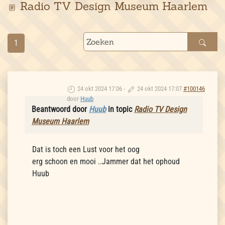
Radio TV Design Museum Haarlem
1
24 okt 2024 17:06
-
24 okt 2024 17:07
#100146
door
Huub
Beantwoord door
Huub
in topic
Radio TV Design
Museum Haarlem
Dat is toch een Lust voor het oog
erg schoon en mooi ..Jammer dat het ophoud
Huub