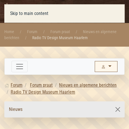
Skip to main content
Home
Forum
Forum praat
Nieuws en algemene
berichten
Radio TV Design Museum Haarlem
Forum
Forum praat
Nieuws en algemene berichten
Radio TV Design Museum Haarlem
Nieuws