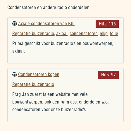
Condensatoren en andere radio onderdelen
Axiale condensatoren van FJE
Hits: 116
Reparatie buizenradio
,
axiaal
,
condensatoren
,
mkp
,
folie
Prima geschikt voor buizenradio's en bouwontwerpen,
axiaal.
Condensatoren kopen
Hits: 97
Reparatie buizenradio
Frag Jan zuerst is een website met vele
bouwontwerpen. ook een ruim ass. onderdelen w.o.
condensatoren voor onze buizenradio's