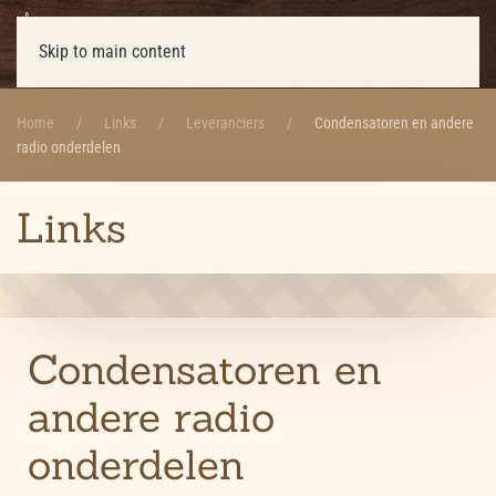
Skip to main content
Home
Links
Leveranciers
Condensatoren en andere
radio onderdelen
Links
Condensatoren en
andere radio
onderdelen