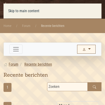
Skip to main content
Home
Forum
Recente berichten
Forum
Recente berichten
Recente berichten
1