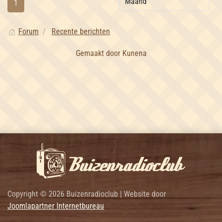
1
Forum
Recente berichten
Gemaakt door
Kunena
Copyright © 2026 Buizenradioclub | Website door
Joomlapartner Internetbureau