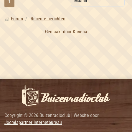
1
Forum
Recente berichten
Gemaakt door
Kunena
Copyright © 2026 Buizenradioclub | Website door
Joomlapartner Internetbureau