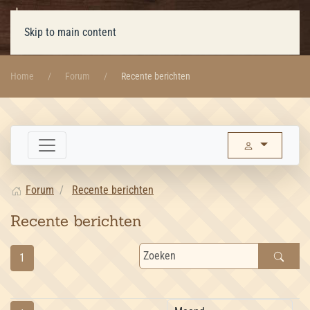
Skip to main content
Home
Forum
Recente berichten
Forum
Recente berichten
Recente berichten
1