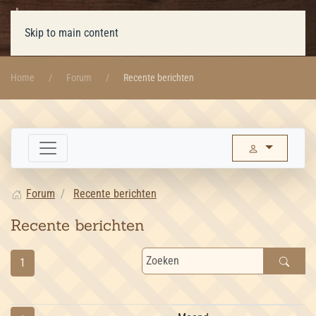
Skip to main content
Home
Forum
Recente berichten
Forum
Recente berichten
Recente berichten
1