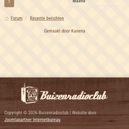
1
Forum
Recente berichten
Gemaakt door
Kunena
Copyright © 2026 Buizenradioclub | Website door
Joomlapartner Internetbureau