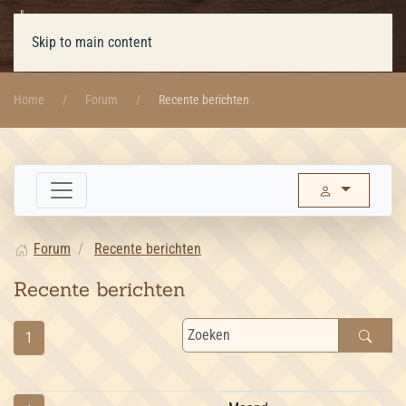
Skip to main content
Home
Forum
Recente berichten
Forum
Recente berichten
Recente berichten
1