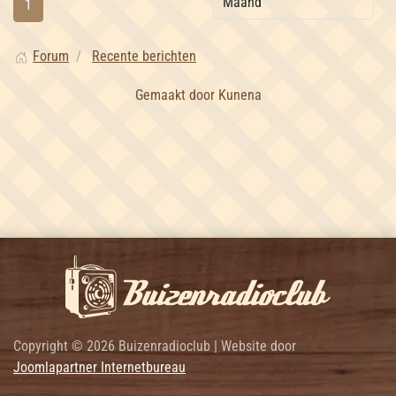
1
Forum
Recente berichten
Gemaakt door
Kunena
Copyright © 2026 Buizenradioclub | Website door
Joomlapartner Internetbureau