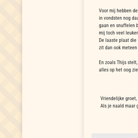
Voor mij hebben de
in vondsten nog da
gaan en snuffelen b
mij toch veel leuker
De laaste plaat die
zit dan ook meteen 
En zoals Thijs stelt
alles op het oog zie
Vriendelijke groet
Als je naald maar 