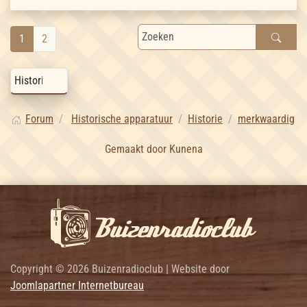
1
2
Forum
Historische apparatuur
Historie
merkwaardig
Gemaakt door
Kunena
Copyright © 2026 Buizenradioclub | Website door
Joomlapartner Internetbureau