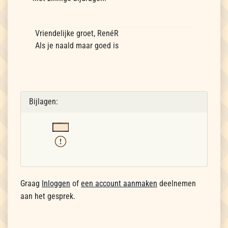
Vriendelijke groet, RenéR
Als je naald maar goed is
Bijlagen:
Graag
Inloggen
of
een account aanmaken
deelnemen
aan het gesprek.