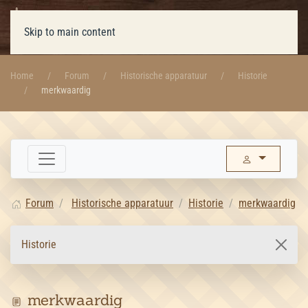
Skip to main content
Home
Forum
Historische apparatuur
Historie
merkwaardig
Forum
Historische apparatuur
Historie
merkwaardig
Historie
merkwaardig