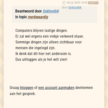
08 jul 2025 14:34
#101523
door
Doktordirk
Beantwoord door
Doktordirk
in topic
merkwaardig
Computers blijven lastige dingen.
Er zal wel ergens een vinkje verkeerd staan.
Sommige dingen zijn alleen zichtbaar voor
mensen die ingelogd zijn.
Ik denk dat dit hier net andersom is.
Dus uitloggen als je het wilt zien!
Graag
Inloggen
of
een account aanmaken
deelnemen
aan het gesprek.