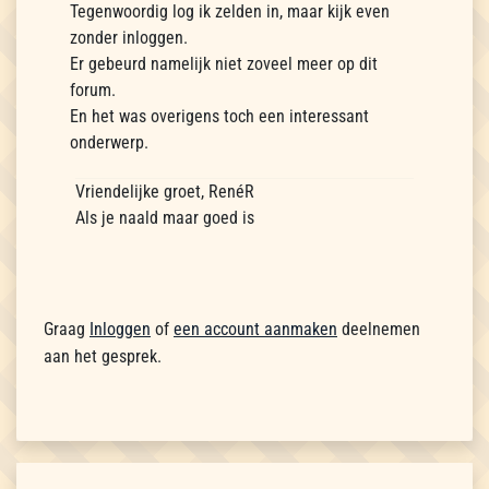
Tegenwoordig log ik zelden in, maar kijk even
zonder inloggen.
Er gebeurd namelijk niet zoveel meer op dit
forum.
En het was overigens toch een interessant
onderwerp.
Vriendelijke groet, RenéR
Als je naald maar goed is
Graag
Inloggen
of
een account aanmaken
deelnemen
aan het gesprek.