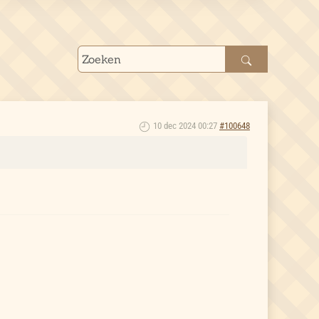
10 dec 2024 00:27
#100648