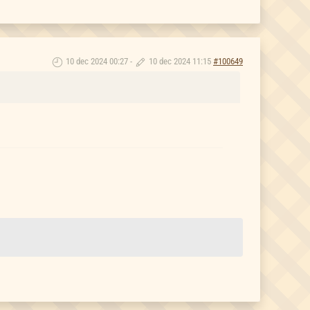
10 dec 2024 00:27
-
10 dec 2024 11:15
#100649