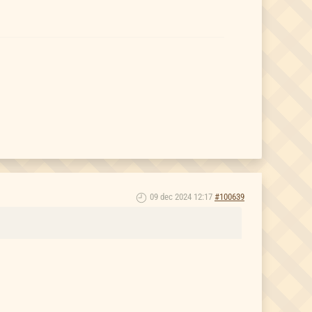
09 dec 2024 12:17
#100639